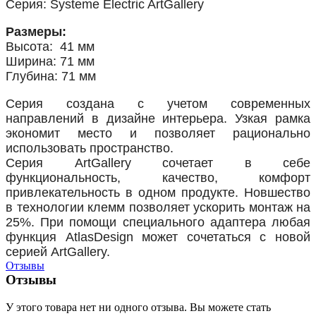
Серия: Systeme Electric ArtGallery
Размеры:
Высота: 41 мм
Ширина: 71 мм
Глубина: 71 мм
Серия создана с учетом современных
направлений в дизайне интерьера. Узкая рамка
экономит место и позволяет рационально
использовать пространство.
Серия ArtGallery сочетает в себе
функциональность, качество, комфорт
привлекательность в одном продукте. Новшество
в технологии клемм позволяет ускорить монтаж на
25%. При помощи специального адаптера любая
функция AtlasDesign может сочетаться с новой
серией ArtGallery.
Отзывы
Отзывы
У этого товара нет ни одного отзыва. Вы можете стать