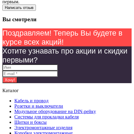
первым.
Написать отзыв
Вы смотрели
Поздравляем! Теперь Вы будете в
курсе всех акций!
Хотите узнавать про акции и скидки
первыми?
Каталог
Кабель и провод
Розетки и выключатели
Модульное оборудование на DIN-рейку
Системы для прокладки кабеля
Щитки и боксы
Электромонтажные изделия
Коробки электромонтажные