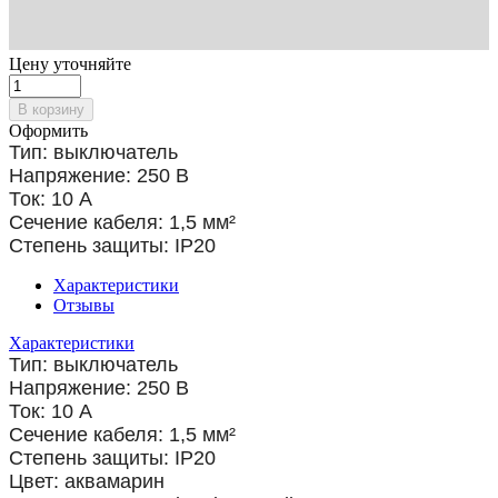
Цену уточняйте
В корзину
Оформить
Тип: выключатель
Напряжение: 250 В
Ток: 10 А
Сечение кабеля: 1,5
мм²
Степень защиты: IP20
Характеристики
Отзывы
Характеристики
Тип: выключатель
Напряжение: 250 В
Ток: 10 А
Сечение кабеля: 1,5
мм²
Степень защиты: IP20
​Цвет: аквамарин