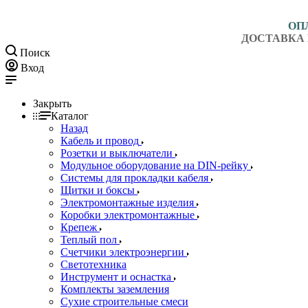
ОП
ДОСТАВКА 
Поиск
Вход
Закрыть
Каталог
Назад
Кабель и провод
Розетки и выключатели
Модульное оборудование на DIN-рейку
Системы для прокладки кабеля
Щитки и боксы
Электромонтажные изделия
Коробки электромонтажные
Крепеж
Теплый пол
Счетчики электроэнергии
Светотехника
Инструмент и оснастка
Комплекты заземления
Сухие строительные смеси