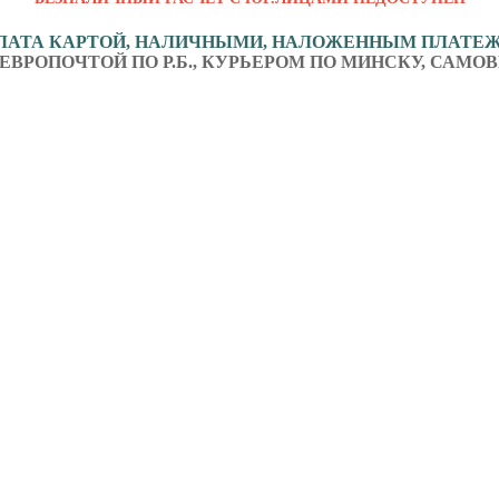
ЛАТА КАРТОЙ, НАЛИЧНЫМИ, НАЛОЖЕННЫМ ПЛАТЕ
ЕВРОПОЧТОЙ ПО Р.Б., КУРЬЕРОМ ПО МИНСКУ, САМОВ