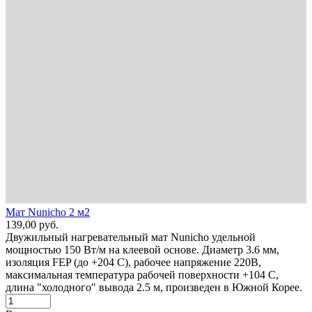
Мат Nunicho 2 м2
139,00
руб.
Двужильный нагревательный мат Nunicho удельной
мощностью 150 Вт/м на клеевой основе. Диаметр 3.6 мм,
изоляция FEP (до +204 С), рабочее напряжение 220В,
максимальная температура рабочей поверхности +104 С,
длина "холодного" вывода 2.5 м, произведен в Южной Корее.