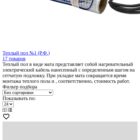
Теплый пол №1 (Р.Ф.)
17 товаров
Теплый пол в виде мата представляет собой нагревательный
электрический кабель нанесенный с определенным шагом на
сетчатую подложку. При укладке мата сокращается время
монтажа теплого пола и , соответственно, стоимость работ.
Фильтр подбора
Показывать по:
favorite_border