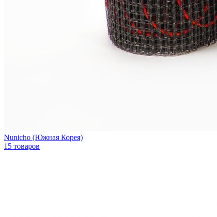
Nunicho (Южная Корея)
15 товаров