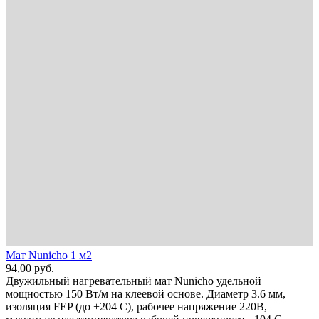
Мат Nunicho 1 м2
94,00
руб.
Двужильный нагревательный мат Nunicho удельной
мощностью 150 Вт/м на клеевой основе. Диаметр 3.6 мм,
изоляция FEP (до +204 С), рабочее напряжение 220В,