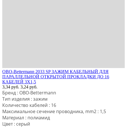
OBO-Bettermann 2033 SP ЗАЖИМ КАБЕЛЬНЫЙ ДЛЯ
ПАРАЛЛЕЛЬНОЙ ОТКРЫТОЙ ПРОКЛАДКИ ДО 16
КАБЕЛЕЙ 3Х1,5
3,34
руб.
3,24
руб.
Бренд : OBO-Bettermann
Тип изделия : зажим
Количество кабелей : 16
Максимальное сечение проводника, mm2 : 1,5
Материал : полиамид
Цвет : серый