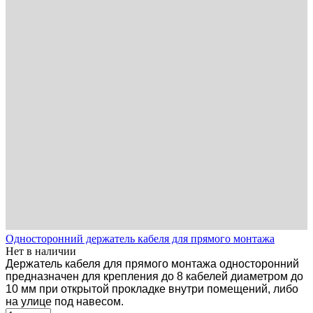
Односторонний держатель кабеля для прямого монтажа
Нет в наличии
Держатель кабеля для прямого монтажа односторонний
предназначен для крепления до 8 кабелей диаметром до
10 мм при открытой прокладке внутри помещений, либо
на улице под навесом.