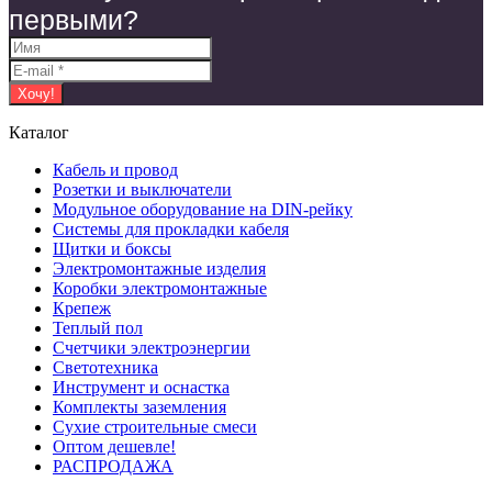
первыми?
Каталог
Кабель и провод
Розетки и выключатели
Модульное оборудование на DIN-рейку
Системы для прокладки кабеля
Щитки и боксы
Электромонтажные изделия
Коробки электромонтажные
Крепеж
Теплый пол
Счетчики электроэнергии
Светотехника
Инструмент и оснастка
Комплекты заземления
Сухие строительные смеси
Оптом дешевле!
РАСПРОДАЖА