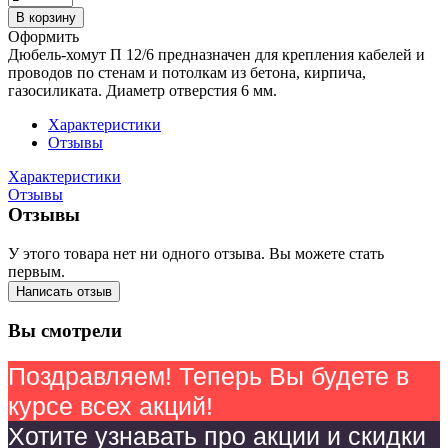
В корзину
Оформить
Дюбель-хомут П 12/6 предназначен для крепления кабелей и
проводов по стенам и потолкам из бетона, кирпича,
газосиликата. Диаметр отверстия 6 мм.
Характеристики
Отзывы
Характеристики
Отзывы
Отзывы
У этого товара нет ни одного отзыва. Вы можете стать
первым.
Написать отзыв
Вы смотрели
Поздравляем! Теперь Вы будете в
курсе всех акций!
Хотите узнавать про акции и скидки