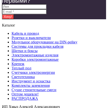
первыми?
Каталог
Кабель и провод
Розетки и выключатели
Модульное оборудование на DIN-рейку
Системы для прокладки кабеля
Щитки и боксы
Электромонтажные изделия
Коробки электромонтажные
Крепеж
Теплый пол
Счетчики электроэнергии
Светотехника
Инструмент и оснастка
Комплекты заземления
Сухие строительные смеси
Оптом дешевле!
РАСПРОДАЖА
ИП Хмыз Алексей Александрович