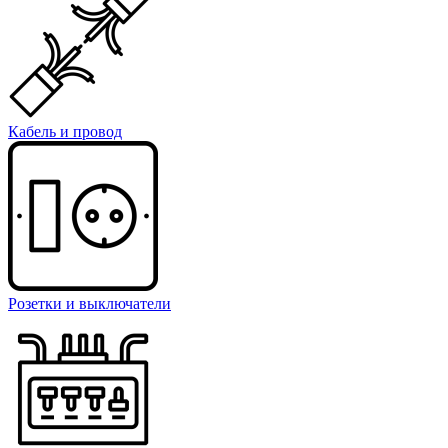
Кабель и провод
Розетки и выключатели