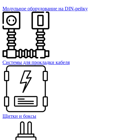
Модульное оборудование на DIN-рейку
Системы для прокладки кабеля
Щитки и боксы