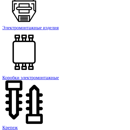
Электромонтажные изделия
Коробки электромонтажные
Крепеж