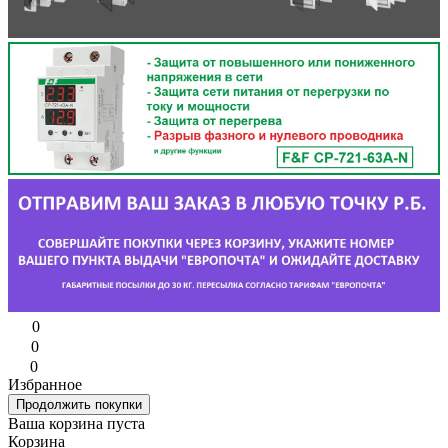
0
0
0
Избранное
Продолжить покупки
Ваша корзина пуста
Корзина