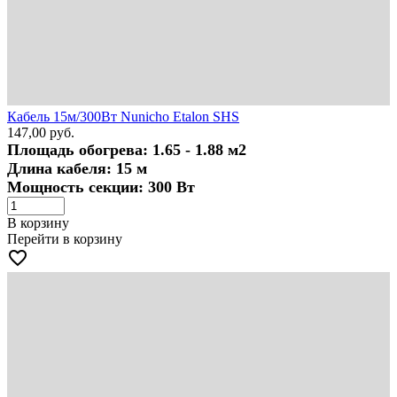
Кабель 15м/300Вт Nunicho Etalon SHS
147,00
руб.
Площадь обогрева: 1.65 - 1.88 м2
Длина кабеля: 15 м
Мощность секции: 300 Вт
В корзину
Перейти в корзину
favorite_border