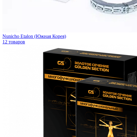
Nunicho Etalon (Южная Корея)
12 товаров