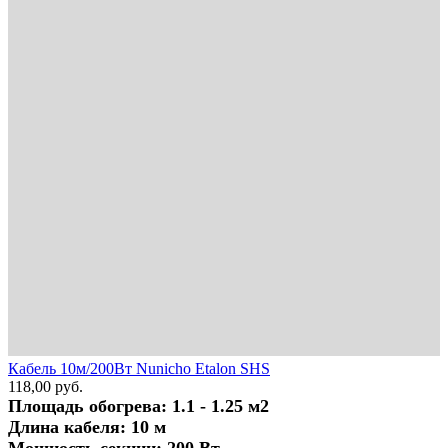
Кабель 10м/200Вт Nunicho Etalon SHS
118,00
руб.
Площадь обогрева: 1.1 - 1.25 м2
Длина кабеля: 10 м
Мощность секции: 200 Вт