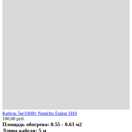
Кабель 5м/100Вт Nunicho Etalon SHS
100,00
руб.
Площадь обогрева: 0.55 - 0.63 м2
Длина кабеля: 5 м