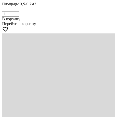
Площадь: 0,5-0,7м2
В корзину
Перейти в корзину
favorite_border