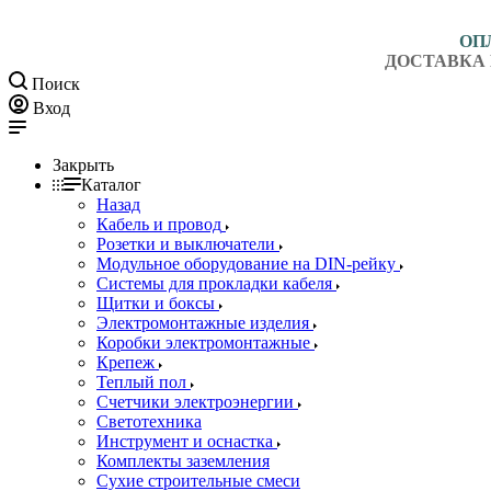
ОП
ДОСТАВКА 
Поиск
Вход
Закрыть
Каталог
Назад
Кабель и провод
Розетки и выключатели
Модульное оборудование на DIN-рейку
Системы для прокладки кабеля
Щитки и боксы
Электромонтажные изделия
Коробки электромонтажные
Крепеж
Теплый пол
Счетчики электроэнергии
Светотехника
Инструмент и оснастка
Комплекты заземления
Сухие строительные смеси