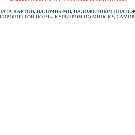
ЛАТА КАРТОЙ, НАЛИЧНЫМИ, НАЛОЖЕННЫМ ПЛАТЕ
ЕВРОПОЧТОЙ ПО Р.Б., КУРЬЕРОМ ПО МИНСКУ, САМОВ