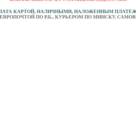
ЛАТА КАРТОЙ, НАЛИЧНЫМИ, НАЛОЖЕННЫМ ПЛАТЕ
ЕВРОПОЧТОЙ ПО Р.Б., КУРЬЕРОМ ПО МИНСКУ, САМОВ