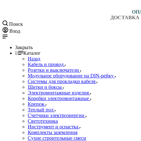
ОП
ДОСТАВКА 
Поиск
Вход
Закрыть
Каталог
Назад
Кабель и провод
Розетки и выключатели
Модульное оборудование на DIN-рейку
Системы для прокладки кабеля
Щитки и боксы
Электромонтажные изделия
Коробки электромонтажные
Крепеж
Теплый пол
Счетчики электроэнергии
Светотехника
Инструмент и оснастка
Комплекты заземления
Сухие строительные смеси