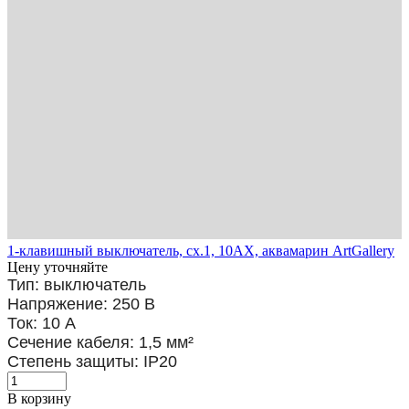
1-клавишный выключатель, сх.1, 10АХ, аквамарин ArtGallery
Цену уточняйте
Тип: выключатель
Напряжение: 250 В
Ток: 10 А
Сечение кабеля: 1,5
мм²
Степень защиты: IP20
В корзину