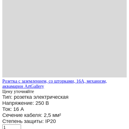
Розетка с заземлением, со шторками, 16А, механизм,
аквамарин ArtGallery
Цену уточняйте
Тип: розетка электрическая
Напряжение: 250 В
Ток: 16 А
Сечение кабеля: 2,5
мм²
Степень защиты: IP20