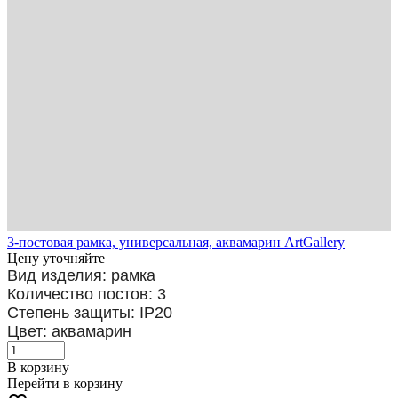
3-постовая рамка, универсальная, аквамарин ArtGallery
Цену уточняйте
Вид изделия: рамка
Количество постов: 3
Степень защиты: IP20
Цвет: аквамарин
В корзину
Перейти в корзину