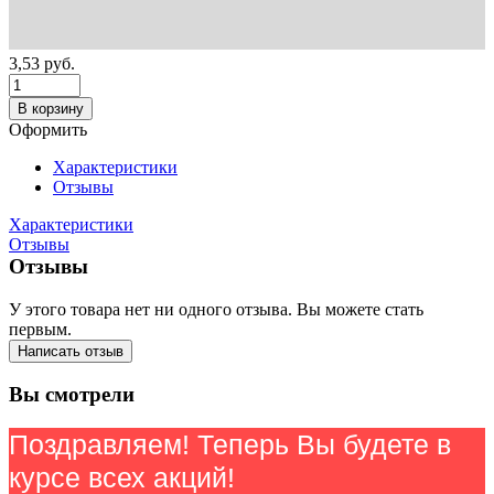
3,53
руб.
В корзину
Оформить
Характеристики
Отзывы
Характеристики
Отзывы
Отзывы
У этого товара нет ни одного отзыва. Вы можете стать
первым.
Написать отзыв
Вы смотрели
Поздравляем! Теперь Вы будете в
курсе всех акций!