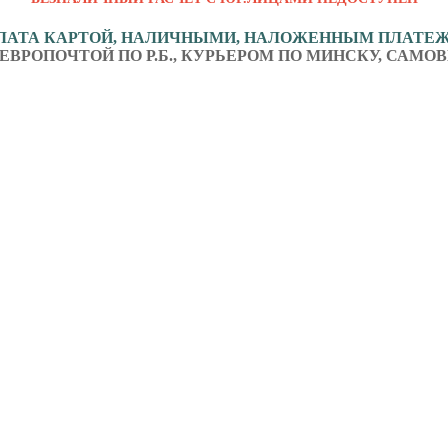
ЛАТА КАРТОЙ, НАЛИЧНЫМИ, НАЛОЖЕННЫМ ПЛАТЕ
ЕВРОПОЧТОЙ ПО Р.Б., КУРЬЕРОМ ПО МИНСКУ, САМОВ