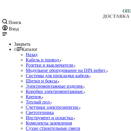
ОП
ДОСТАВКА 
Поиск
Вход
Закрыть
Каталог
Назад
Кабель и провод
Розетки и выключатели
Модульное оборудование на DIN-рейку
Системы для прокладки кабеля
Щитки и боксы
Электромонтажные изделия
Коробки электромонтажные
Крепеж
Теплый пол
Счетчики электроэнергии
Светотехника
Инструмент и оснастка
Комплекты заземления
Сухие строительные смеси