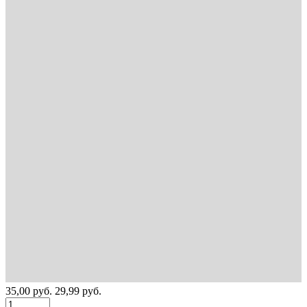
35,00
руб.
29,99
руб.