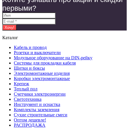
первыми?
Каталог
Кабель и провод
Розетки и выключатели
Модульное оборудование на DIN-рейку
Системы для прокладки кабеля
Щитки и боксы
Электромонтажные изделия
Коробки электромонтажные
Крепеж
Теплый пол
Счетчики электроэнергии
Светотехника
Инструмент и оснастка
Комплекты заземления
Сухие строительные смеси
Оптом дешевле!
РАСПРОДАЖА