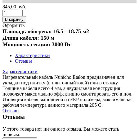
845,00
руб.
В корзину
Оформить
Площадь обогрева: 16.5 - 18.75 м2
Длина кабеля: 150 м
Мощность секции: 3000 Вт
Характеристики
Отзывы
Характеристики
Нагревательный кабель Nunicho Etalon предназначен для
укладки под плитку (в плиточный клей) или в стяжку.
Толщина кабеля всего 4 мм, а двужильная конструкция
позволяет максимально эффективно смонтировать его в пол.
Изоляция кабеля выполнена из FEP полимера, максимальная
рабочая температура данного материала 205 С.
Отзывы
Отзывы
У этого товара нет ни одного отзыва. Вы можете стать
первым.