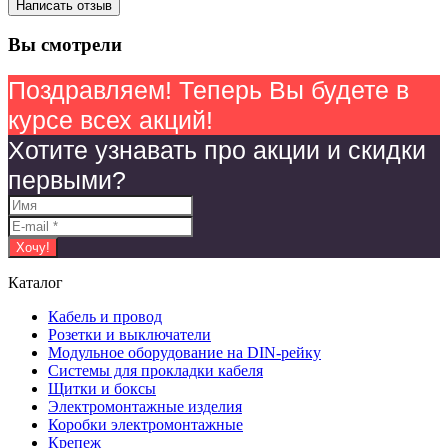
Написать отзыв
Вы смотрели
Поздравляем! Теперь Вы будете в
курсе всех акций!
Хотите узнавать про акции и скидки
первыми?
Каталог
Кабель и провод
Розетки и выключатели
Модульное оборудование на DIN-рейку
Системы для прокладки кабеля
Щитки и боксы
Электромонтажные изделия
Коробки электромонтажные
Крепеж