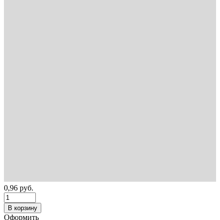
0,96
руб.
В корзину
Оформить