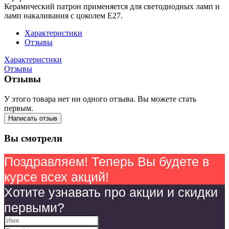
Керамический патрон применяется для светодиодных ламп и
ламп накаливания с цоколем Е27.
Характеристики
Отзывы
Характеристики
Отзывы
Отзывы
У этого товара нет ни одного отзыва. Вы можете стать
первым.
Написать отзыв
Вы смотрели
Поздравляем! Теперь Вы будете в
курсе всех акций!
Хотите узнавать про акции и скидки
первыми?