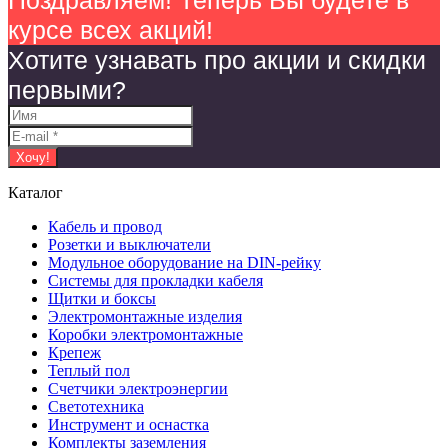
Поздравляем! Теперь Вы будете в
курсе всех акций!
Хотите узнавать про акции и скидки
первыми?
Каталог
Кабель и провод
Розетки и выключатели
Модульное оборудование на DIN-рейку
Системы для прокладки кабеля
Щитки и боксы
Электромонтажные изделия
Коробки электромонтажные
Крепеж
Теплый пол
Счетчики электроэнергии
Светотехника
Инструмент и оснастка
Комплекты заземления