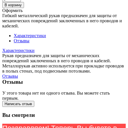
В корзину
Оформить
Гибкий металлический рукав предназначен для защиты от
механических повреждений заключенных в него проводов и
кабелей.
Характеристики
Отзывы
Характеристики
Рукав предназначен для защиты от механических
повреждений заключенных в него проводов и кабелей.
Металлорукав активно используется при прокладке проводов
в полых стенах, под подвесными потолками.
Отзывы
Отзывы
У этого товара нет ни одного отзыва. Вы можете стать
первым.
Написать отзыв
Вы смотрели