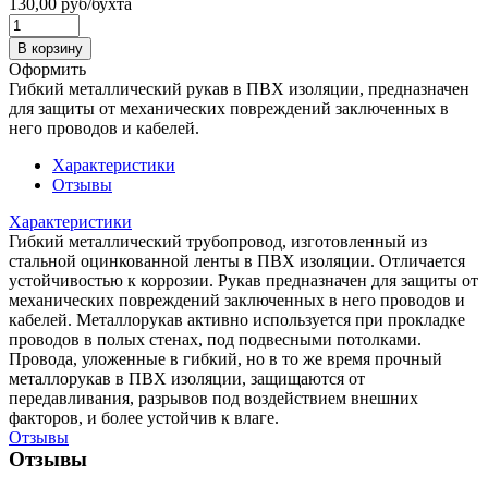
130,00
руб
/бухта
В корзину
Оформить
Гибкий металлический рукав в ПВХ изоляции, предназначен
для защиты от механических повреждений заключенных в
него проводов и кабелей.
Характеристики
Отзывы
Характеристики
Гибкий металлический трубопровод, изготовленный из
стальной оцинкованной ленты в ПВХ изоляции. Отличается
устойчивостью к коррозии. Рукав предназначен для защиты от
механических повреждений заключенных в него проводов и
кабелей. Металлорукав активно используется при прокладке
проводов в полых стенах, под подвесными потолками.
Провода, уложенные в гибкий, но в то же время прочный
металлорукав в ПВХ изоляции, защищаются от
передавливания, разрывов под воздействием внешних
факторов, и более устойчив к влаге.
Отзывы
Отзывы