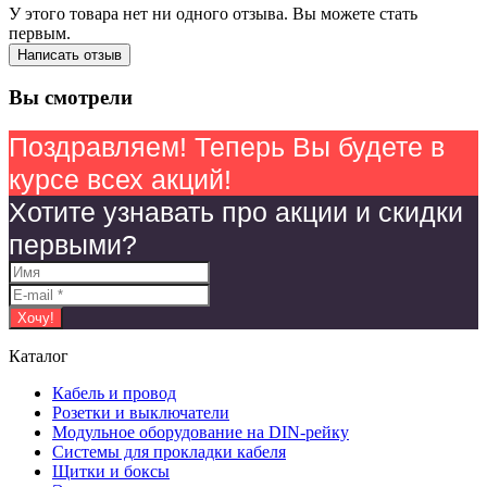
У этого товара нет ни одного отзыва. Вы можете стать
первым.
Написать отзыв
Вы смотрели
Поздравляем! Теперь Вы будете в
курсе всех акций!
Хотите узнавать про акции и скидки
первыми?
Каталог
Кабель и провод
Розетки и выключатели
Модульное оборудование на DIN-рейку
Системы для прокладки кабеля
Щитки и боксы