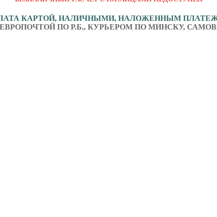
ЛАТА КАРТОЙ, НАЛИЧНЫМИ, НАЛОЖЕННЫМ ПЛАТЕ
ЕВРОПОЧТОЙ ПО Р.Б., КУРЬЕРОМ ПО МИНСКУ, САМОВ