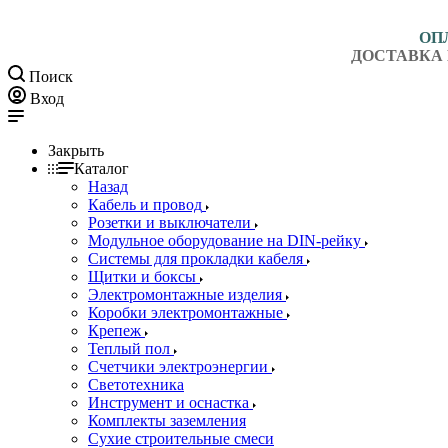
ОП
ДОСТАВКА 
Поиск
Вход
Закрыть
Каталог
Назад
Кабель и провод
Розетки и выключатели
Модульное оборудование на DIN-рейку
Системы для прокладки кабеля
Щитки и боксы
Электромонтажные изделия
Коробки электромонтажные
Крепеж
Теплый пол
Счетчики электроэнергии
Светотехника
Инструмент и оснастка
Комплекты заземления
Сухие строительные смеси