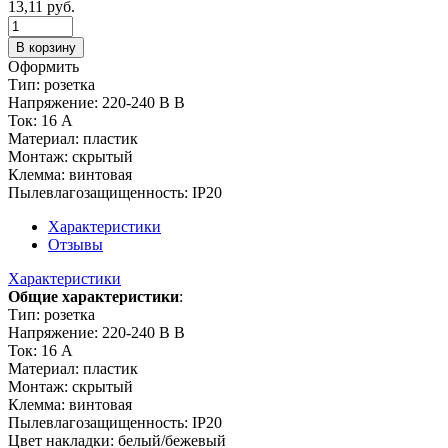
13,11
руб.
В корзину
Оформить
Тип: розетка
Напряжение: 220-240 В В
Ток: 16 А
Материал: пластик
Монтаж: скрытый
Клемма: винтовая
Пылевлагозащищенность: IP20
Характеристики
Отзывы
Характеристики
Общие характеристики
:
Тип: розетка
Напряжение: 220-240 В В
Ток: 16 А
Материал: пластик
Монтаж: скрытый
Клемма: винтовая
Пылевлагозащищенность: IP20
Цвет накладки: белый/бежевый