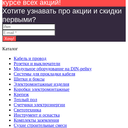
курсе всех акций!
Хотите узнавать про акции и скидки
первыми?
Каталог
Кабель и провод
Розетки и выключатели
Модульное оборудование на DIN-рейку
Системы для прокладки кабеля
Щитки и боксы
Электромонтажные изделия
Коробки электромонтажные
Крепеж
Теплый пол
Счетчики электроэнергии
Светотехника
Инструмент и оснастка
Комплекты заземления
Сухие строительные смеси