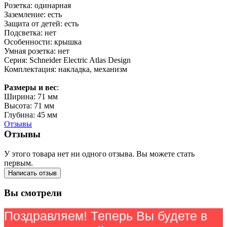
Розетка: одинарная
Заземление: есть
Защита от детей: есть
Подсветка: нет
Особенности: крышка
Умная розетка: нет
Серия: Schneider Electric Atlas Design
Комплектация: накладка, механизм
Размеры и вес
:
Ширина: 71 мм
Высота: 71 мм
Глубина: 45 мм
Отзывы
Отзывы
У этого товара нет ни одного отзыва. Вы можете стать
первым.
Написать отзыв
Вы смотрели
Поздравляем! Теперь Вы будете в