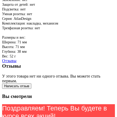
Защита от детей: нет
Подсветка: нет
Умная розетка: нет
Серия: AtlasDesign
Комплектация: накладка, механизм
Трехфазная розетка: нет
Размеры и вес:
Ширина: 71 мм
Высота: 71 мм
Глубина: 38 мм
Вес: 52 г
Отзывы
Отзывы
У этого товара нет ни одного отзыва. Вы можете стать
первым.
Написать отзыв
Вы смотрели
Поздравляем! Теперь Вы будете в
курсе всех акций!