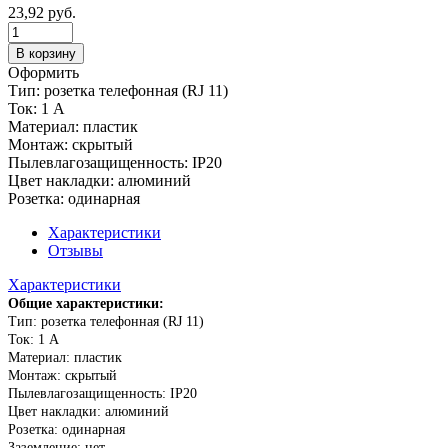
23,92
руб.
В корзину
Оформить
Тип: розетка телефонная (RJ 11)
Ток: 1 А
Материал: пластик
Монтаж: скрытый
Пылевлагозащищенность: IP20
Цвет накладки: алюминий
Розетка: одинарная
Характеристики
Отзывы
Характеристики
Общие характеристики:
Тип: розетка телефонная (RJ 11)
Ток: 1 А
Материал: пластик
Монтаж: скрытый
Пылевлагозащищенность: IP20
Цвет накладки: алюминий
Розетка: одинарная
Заземление: нет