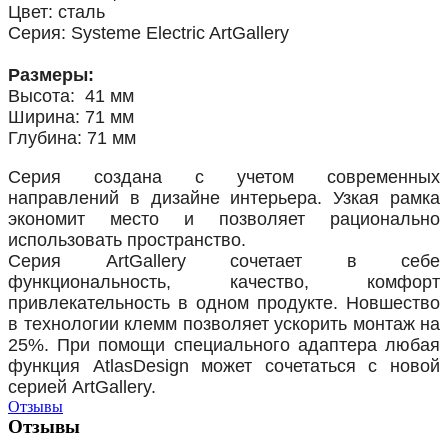
Цвет: сталь
Серия: Systeme Electric ArtGallery
Размеры:
Высота: 41 мм
Ширина: 71 мм
Глубина: 71 мм
Серия создана с учетом современных
направлений в дизайне интерьера. Узкая рамка
экономит место и позволяет рационально
использовать пространство.
Серия ArtGallery сочетает в себе
функциональность, качество, комфорт
привлекательность в одном продукте. Новшество
в технологии клемм позволяет ускорить монтаж на
25%. При помощи специального адаптера любая
функция AtlasDesign может сочетаться с новой
серией ArtGallery.
Отзывы
Отзывы