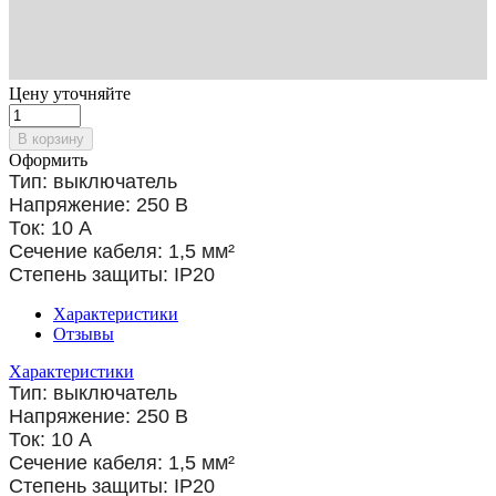
Цену уточняйте
В корзину
Оформить
Тип: выключатель
Напряжение: 250 В
Ток: 10 А
Сечение кабеля: 1,5
мм²
Степень защиты: IP20
Характеристики
Отзывы
Характеристики
Тип: выключатель
Напряжение: 250 В
Ток: 10 А
Сечение кабеля: 1,5
мм²
Степень защиты: IP20