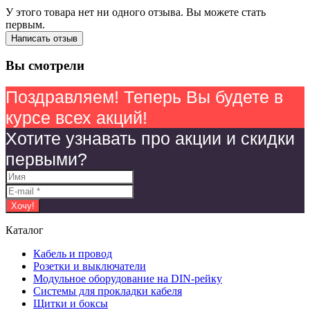
У этого товара нет ни одного отзыва. Вы можете стать
первым.
Написать отзыв
Вы смотрели
Поздравляем! Теперь Вы будете в
курсе всех акций!
Хотите узнавать про акции и скидки
первыми?
Каталог
Кабель и провод
Розетки и выключатели
Модульное оборудование на DIN-рейку
Системы для прокладки кабеля
Щитки и боксы