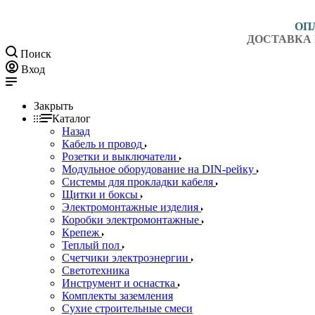
ОП
ДОСТАВКА 
Поиск
Вход
Закрыть
Каталог
Назад
Кабель и провод
Розетки и выключатели
Модульное оборудование на DIN-рейку
Системы для прокладки кабеля
Щитки и боксы
Электромонтажные изделия
Коробки электромонтажные
Крепеж
Теплый пол
Счетчики электроэнергии
Светотехника
Инструмент и оснастка
Комплекты заземления
Сухие строительные смеси