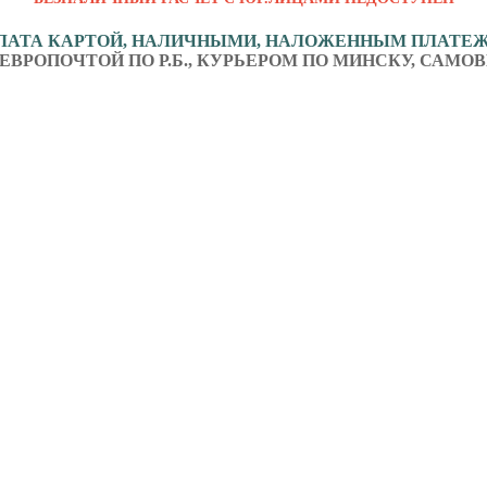
ЛАТА КАРТОЙ, НАЛИЧНЫМИ, НАЛОЖЕННЫМ ПЛАТЕ
ЕВРОПОЧТОЙ ПО Р.Б., КУРЬЕРОМ ПО МИНСКУ, САМОВ