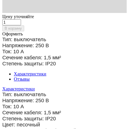
Цену уточняйте
В корзину
Оформить
Тип: выключатель
Напряжение: 250 В
Ток: 10 А
Сечение кабеля: 1,5
мм²
Степень защиты: IP20
Характеристики
Отзывы
Характеристики
Тип: выключатель
Напряжение: 250 В
Ток: 10 А
Сечение кабеля: 1,5
мм²
Степень защиты: IP20
Цвет: песочный