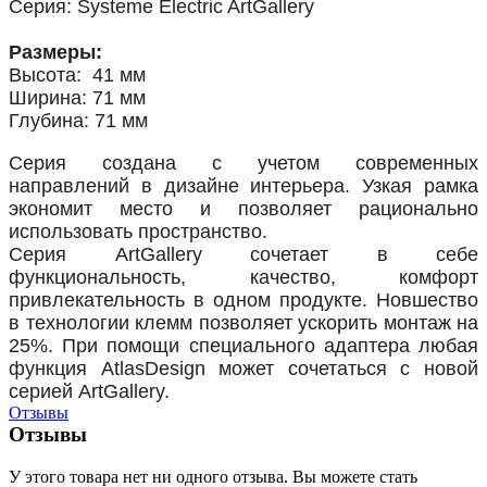
Серия: Systeme Electric ArtGallery
Размеры:
Высота: 41 мм
Ширина: 71 мм
Глубина: 71 мм
Серия создана с учетом современных
направлений в дизайне интерьера. Узкая рамка
экономит место и позволяет рационально
использовать пространство.
Серия ArtGallery сочетает в себе
функциональность, качество, комфорт
привлекательность в одном продукте. Новшество
в технологии клемм позволяет ускорить монтаж на
25%. При помощи специального адаптера любая
функция AtlasDesign может сочетаться с новой
серией ArtGallery.
Отзывы
Отзывы
У этого товара нет ни одного отзыва. Вы можете стать