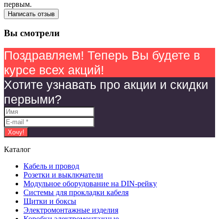
первым.
Написать отзыв
Вы смотрели
Поздравляем! Теперь Вы будете в
курсе всех акций!
Хотите узнавать про акции и скидки
первыми?
Каталог
Кабель и провод
Розетки и выключатели
Модульное оборудование на DIN-рейку
Системы для прокладки кабеля
Щитки и боксы
Электромонтажные изделия
Коробки электромонтажные