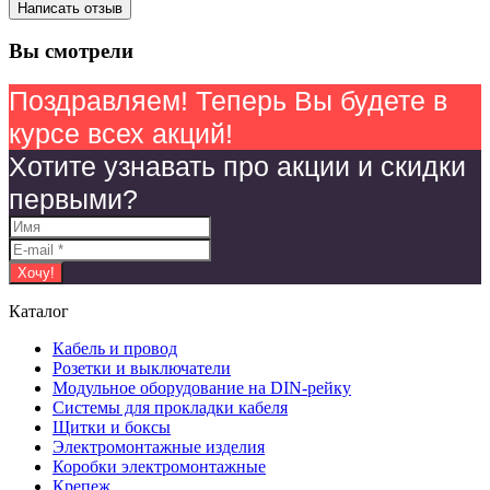
Написать отзыв
Вы смотрели
Поздравляем! Теперь Вы будете в
курсе всех акций!
Хотите узнавать про акции и скидки
первыми?
Каталог
Кабель и провод
Розетки и выключатели
Модульное оборудование на DIN-рейку
Системы для прокладки кабеля
Щитки и боксы
Электромонтажные изделия
Коробки электромонтажные
Крепеж