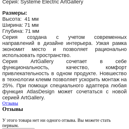
Серия: Systeme Electric ArtGallery
Размеры:
Высота: 41 мм
Ширина: 71 мм
Глубина: 71 мм
Серия создана с учетом современных
направлений в дизайне интерьера. Узкая рамка
экономит место и позволяет рационально
использовать пространство.
Серия ArtGallery сочетает в себе
функциональность, качество, комфорт
привлекательность в одном продукте. Новшество
в технологии клемм позволяет ускорить монтаж на
25%. При помощи специального адаптера любая
функция AtlasDesign может сочетаться с новой
серией ArtGallery.
Отзывы
Отзывы
У этого товара нет ни одного отзыва. Вы можете стать
первым.