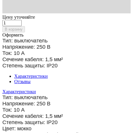
Цену уточняйте
В корзину
Оформить
Тип: выключатель
Напряжение: 250 В
Ток: 10 А
Сечение кабеля: 1,5
мм²
Степень защиты: IP20
Характеристики
Отзывы
Характеристики
Тип: выключатель
Напряжение: 250 В
Ток: 10 А
Сечение кабеля: 1,5 мм²
Степень защиты: IP20
Цвет: мокко