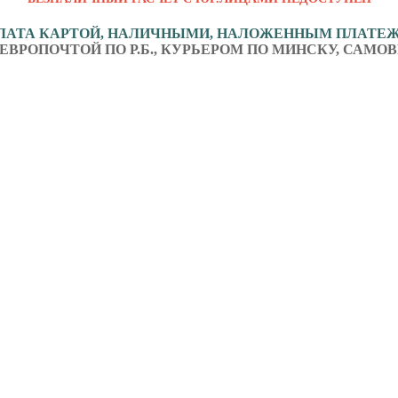
ЛАТА КАРТОЙ, НАЛИЧНЫМИ, НАЛОЖЕННЫМ ПЛАТЕ
ЕВРОПОЧТОЙ ПО Р.Б., КУРЬЕРОМ ПО МИНСКУ, САМОВ