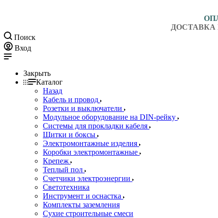
ОП
ДОСТАВКА 
Поиск
Вход
Закрыть
Каталог
Назад
Кабель и провод
Розетки и выключатели
Модульное оборудование на DIN-рейку
Системы для прокладки кабеля
Щитки и боксы
Электромонтажные изделия
Коробки электромонтажные
Крепеж
Теплый пол
Счетчики электроэнергии
Светотехника
Инструмент и оснастка
Комплекты заземления
Сухие строительные смеси