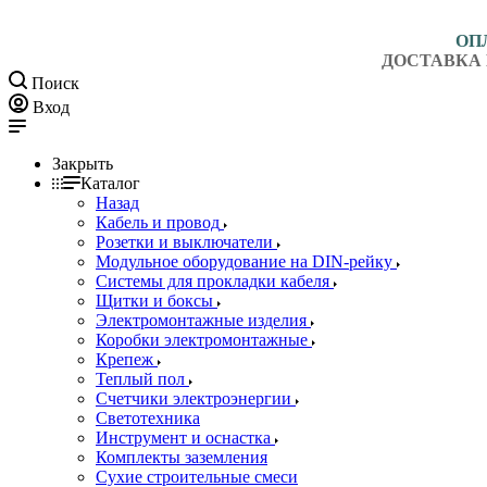
ОП
ДОСТАВКА 
Поиск
Вход
Закрыть
Каталог
Назад
Кабель и провод
Розетки и выключатели
Модульное оборудование на DIN-рейку
Системы для прокладки кабеля
Щитки и боксы
Электромонтажные изделия
Коробки электромонтажные
Крепеж
Теплый пол
Счетчики электроэнергии
Светотехника
Инструмент и оснастка
Комплекты заземления
Сухие строительные смеси