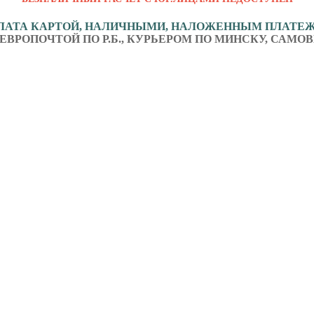
ЛАТА КАРТОЙ, НАЛИЧНЫМИ, НАЛОЖЕННЫМ ПЛАТЕ
ЕВРОПОЧТОЙ ПО Р.Б., КУРЬЕРОМ ПО МИНСКУ, САМОВ