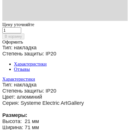
Цену уточняйте
В корзину
Оформить
Тип: накладка
Степень защиты: IP20
Характеристики
Отзывы
Характеристики
Тип: накладка
Степень защиты: IP20
Цвет: алюминий
Серия: Systeme Electric ArtGallery
Размеры:
Высота: 21 мм
Ширина: 71 мм