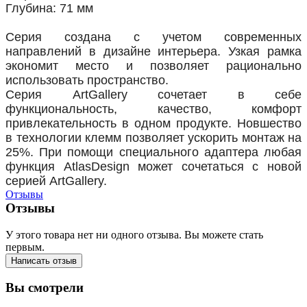
Глубина: 71 мм
Серия создана с учетом современных
направлений в дизайне интерьера. Узкая рамка
экономит место и позволяет рационально
использовать пространство.
Серия ArtGallery сочетает в себе
функциональность, качество, комфорт
привлекательность в одном продукте. Новшество
в технологии клемм позволяет ускорить монтаж на
25%. При помощи специального адаптера любая
функция AtlasDesign может сочетаться с новой
серией ArtGallery.
Отзывы
Отзывы
У этого товара нет ни одного отзыва. Вы можете стать
первым.
Написать отзыв
Вы смотрели