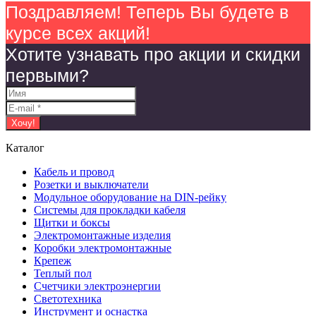
Поздравляем! Теперь Вы будете в
курсе всех акций!
Хотите узнавать про акции и скидки
первыми?
Каталог
Кабель и провод
Розетки и выключатели
Модульное оборудование на DIN-рейку
Системы для прокладки кабеля
Щитки и боксы
Электромонтажные изделия
Коробки электромонтажные
Крепеж
Теплый пол
Счетчики электроэнергии
Светотехника
Инструмент и оснастка