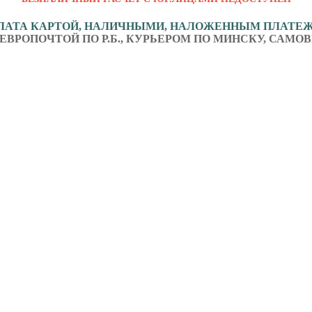
ЛАТА КАРТОЙ, НАЛИЧНЫМИ, НАЛОЖЕННЫМ ПЛАТЕ
ЕВРОПОЧТОЙ ПО Р.Б., КУРЬЕРОМ ПО МИНСКУ, САМОВ