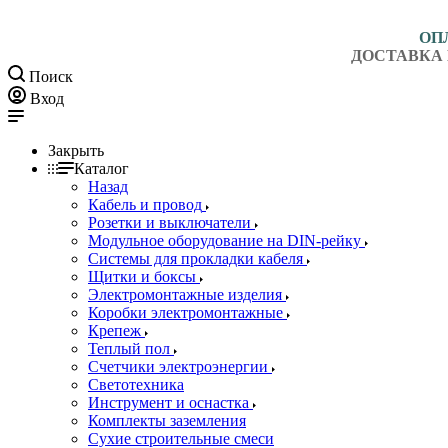
ОП
ДОСТАВКА 
Поиск
Вход
Закрыть
Каталог
Назад
Кабель и провод
Розетки и выключатели
Модульное оборудование на DIN-рейку
Системы для прокладки кабеля
Щитки и боксы
Электромонтажные изделия
Коробки электромонтажные
Крепеж
Теплый пол
Счетчики электроэнергии
Светотехника
Инструмент и оснастка
Комплекты заземления
Сухие строительные смеси