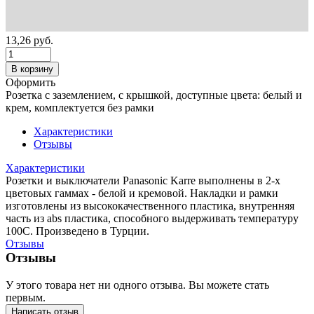
13,26
руб.
В корзину
Оформить
Розетка с заземлением, с крышкой, доступные цвета: белый и
крем, комплектуется без рамки
Характеристики
Отзывы
Характеристики
Розетки и выключатели Panasonic Karre выполнены в 2-х
цветовых гаммах - белой и кремовой. Накладки и рамки
изготовлены из высококачественного пластика, внутренняя
часть из abs пластика, способного выдерживать температуру
100С. Произведено в Турции.
Отзывы
Отзывы
У этого товара нет ни одного отзыва. Вы можете стать
первым.
Написать отзыв