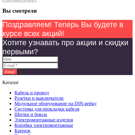
Вы смотрели
Поздравляем! Теперь Вы будете в
курсе всех акций!
Хотите узнавать про акции и скидки
первыми?
Каталог
Кабель и провод
Розетки и выключатели
Модульное оборудование на DIN-рейку
Системы для прокладки кабеля
Щитки и боксы
Электромонтажные изделия
Коробки электромонтажные
Крепеж