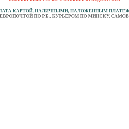
ЛАТА КАРТОЙ, НАЛИЧНЫМИ, НАЛОЖЕННЫМ ПЛАТЕ
ЕВРОПОЧТОЙ ПО Р.Б., КУРЬЕРОМ ПО МИНСКУ, САМОВ