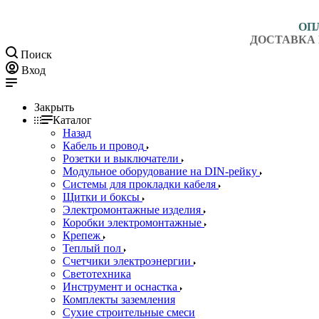
ОП
ДОСТАВКА 
Поиск
Вход
Закрыть
Каталог
Назад
Кабель и провод
Розетки и выключатели
Модульное оборудование на DIN-рейку
Системы для прокладки кабеля
Щитки и боксы
Электромонтажные изделия
Коробки электромонтажные
Крепеж
Теплый пол
Счетчики электроэнергии
Светотехника
Инструмент и оснастка
Комплекты заземления
Сухие строительные смеси