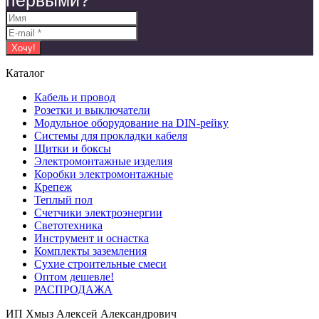
первыми?
Каталог
Кабель и провод
Розетки и выключатели
Модульное оборудование на DIN-рейку
Системы для прокладки кабеля
Щитки и боксы
Электромонтажные изделия
Коробки электромонтажные
Крепеж
Теплый пол
Счетчики электроэнергии
Светотехника
Инструмент и оснастка
Комплекты заземления
Сухие строительные смеси
Оптом дешевле!
РАСПРОДАЖА
ИП Хмыз Алексей Александрович