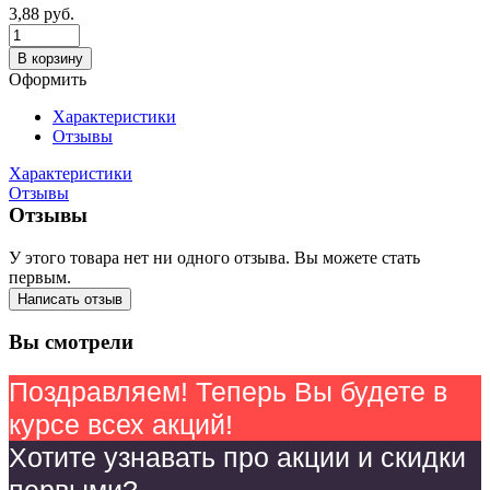
3,88
руб.
В корзину
Оформить
Характеристики
Отзывы
Характеристики
Отзывы
Отзывы
У этого товара нет ни одного отзыва. Вы можете стать
первым.
Написать отзыв
Вы смотрели
Поздравляем! Теперь Вы будете в
курсе всех акций!
Хотите узнавать про акции и скидки