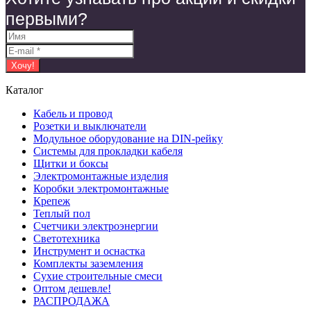
первыми?
Каталог
Кабель и провод
Розетки и выключатели
Модульное оборудование на DIN-рейку
Системы для прокладки кабеля
Щитки и боксы
Электромонтажные изделия
Коробки электромонтажные
Крепеж
Теплый пол
Счетчики электроэнергии
Светотехника
Инструмент и оснастка
Комплекты заземления
Сухие строительные смеси
Оптом дешевле!
РАСПРОДАЖА