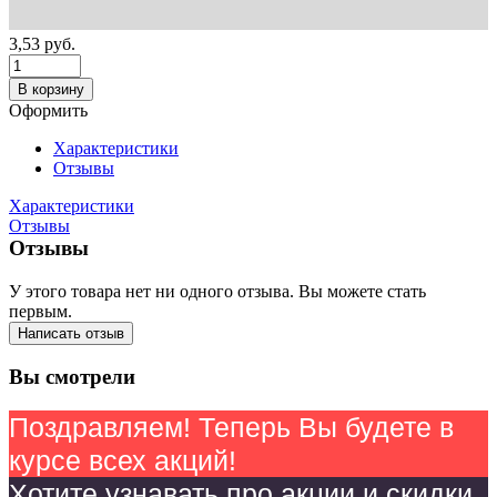
3,53
руб.
В корзину
Оформить
Характеристики
Отзывы
Характеристики
Отзывы
Отзывы
У этого товара нет ни одного отзыва. Вы можете стать
первым.
Написать отзыв
Вы смотрели
Поздравляем! Теперь Вы будете в
курсе всех акций!
Хотите узнавать про акции и скидки