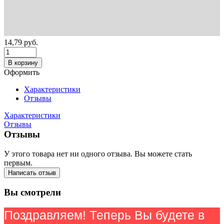
14,79
руб.
В корзину
Оформить
Характеристики
Отзывы
Характеристики
Отзывы
Отзывы
У этого товара нет ни одного отзыва. Вы можете стать
первым.
Написать отзыв
Вы смотрели
Поздравляем! Теперь Вы будете в