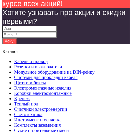
курсе всех акций!
Хотите узнавать про акции и скидки
первыми?
Каталог
Кабель и провод
Розетки и выключатели
Модульное оборудование на DIN-рейку
Системы для прокладки кабеля
Щитки и боксы
Электромонтажные изделия
Коробки электромонтажные
Крепеж
Теплый пол
Счетчики электроэнергии
Светотехника
Инструмент и оснастка
Комплекты заземления
Сухие строительные смеси