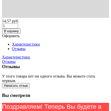
14,57
руб.
В корзину
Оформить
Характеристики
Отзывы
Характеристики
Отзывы
Отзывы
У этого товара нет ни одного отзыва. Вы можете стать
первым.
Написать отзыв
Вы смотрели
Поздравляем! Теперь Вы будете в