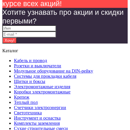
курсе всех акций!
Хотите узнавать про акции и скидки
первыми?
Каталог
Кабель и провод
Розетки и выключатели
Модульное оборудование на DIN-рейку
Системы для прокладки кабеля
Щитки и боксы
Электромонтажные изделия
Коробки электромонтажные
Крепеж
Теплый пол
Счетчики электроэнергии
Светотехника
Инструмент и оснастка
Комплекты заземления
Сухие строительные смеси