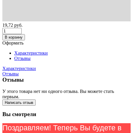
19,72
руб.
В корзину
Оформить
Характеристики
Отзывы
Характеристики
Отзывы
Отзывы
У этого товара нет ни одного отзыва. Вы можете стать
первым.
Написать отзыв
Вы смотрели
Поздравляем! Теперь Вы будете в