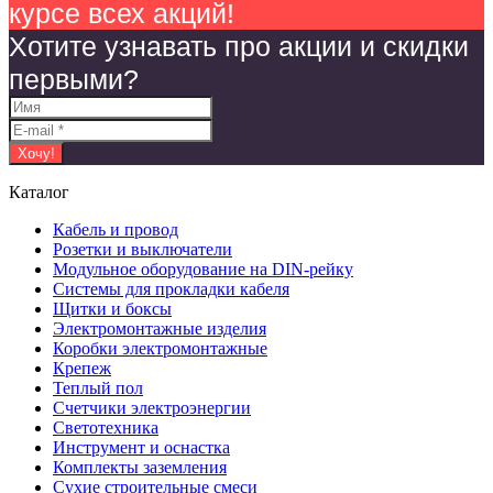
курсе всех акций!
Хотите узнавать про акции и скидки
первыми?
Каталог
Кабель и провод
Розетки и выключатели
Модульное оборудование на DIN-рейку
Системы для прокладки кабеля
Щитки и боксы
Электромонтажные изделия
Коробки электромонтажные
Крепеж
Теплый пол
Счетчики электроэнергии
Светотехника
Инструмент и оснастка
Комплекты заземления
Сухие строительные смеси