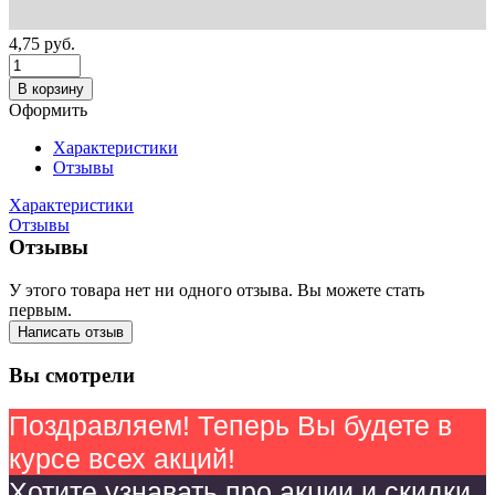
4,75
руб.
В корзину
Оформить
Характеристики
Отзывы
Характеристики
Отзывы
Отзывы
У этого товара нет ни одного отзыва. Вы можете стать
первым.
Написать отзыв
Вы смотрели
Поздравляем! Теперь Вы будете в
курсе всех акций!
Хотите узнавать про акции и скидки