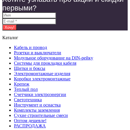
первыми?
Каталог
Кабель и провод
Розетки и выключатели
Модульное оборудование на DIN-рейку
Системы для прокладки кабеля
Щитки и боксы
Электромонтажные изделия
Коробки электромонтажные
Крепеж
Теплый пол
Счетчики электроэнергии
Светотехника
Инструмент и оснастка
Комплекты заземления
Сухие строительные смеси
Оптом дешевле!
РАСПРОДАЖА