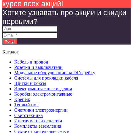
курсе всех акций!
Хотите узнавать про акции и скидки
первыми?
Каталог
Кабель и провод
Розетки и выключатели
Модульное оборудование на DIN-рейку
Системы для прокладки кабеля
Щитки и боксы
Электромонтажные изделия
Коробки электромонтажные
Крепеж
Теплый пол
Счетчики электроэнергии
Светотехника
Инструмент и оснастка
Комплекты заземления
Сухие строительные смеси