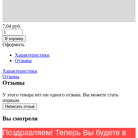
7,04
руб.
В корзину
Оформить
Характеристики
Отзывы
Характеристики
Отзывы
Отзывы
У этого товара нет ни одного отзыва. Вы можете стать
первым.
Написать отзыв
Вы смотрели
Поздравляем! Теперь Вы будете в