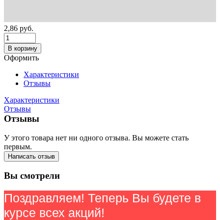
2,86
руб.
В корзину
Оформить
Характеристики
Отзывы
Характеристики
Отзывы
Отзывы
У этого товара нет ни одного отзыва. Вы можете стать
первым.
Написать отзыв
Вы смотрели
Поздравляем! Теперь Вы будете в
курсе всех акций!