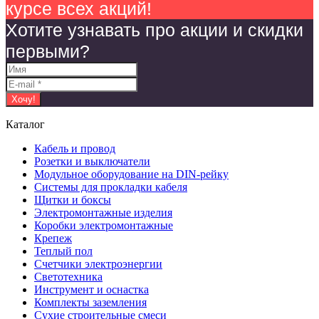
курсе всех акций!
Хотите узнавать про акции и скидки
первыми?
Каталог
Кабель и провод
Розетки и выключатели
Модульное оборудование на DIN-рейку
Системы для прокладки кабеля
Щитки и боксы
Электромонтажные изделия
Коробки электромонтажные
Крепеж
Теплый пол
Счетчики электроэнергии
Светотехника
Инструмент и оснастка
Комплекты заземления
Сухие строительные смеси