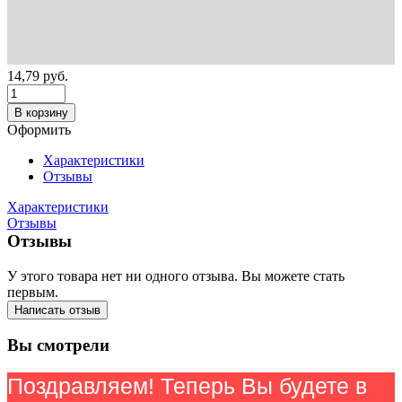
14,79
руб.
В корзину
Оформить
Характеристики
Отзывы
Характеристики
Отзывы
Отзывы
У этого товара нет ни одного отзыва. Вы можете стать
первым.
Написать отзыв
Вы смотрели
Поздравляем! Теперь Вы будете в