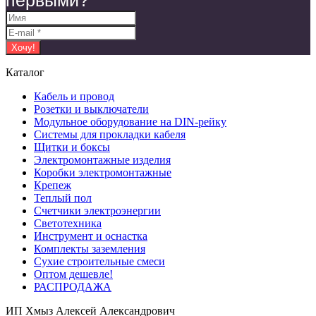
первыми?
Каталог
Кабель и провод
Розетки и выключатели
Модульное оборудование на DIN-рейку
Системы для прокладки кабеля
Щитки и боксы
Электромонтажные изделия
Коробки электромонтажные
Крепеж
Теплый пол
Счетчики электроэнергии
Светотехника
Инструмент и оснастка
Комплекты заземления
Сухие строительные смеси
Оптом дешевле!
РАСПРОДАЖА
ИП Хмыз Алексей Александрович