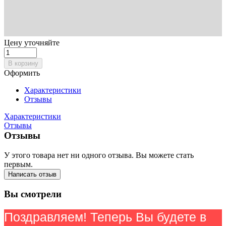
Цену уточняйте
В корзину
Оформить
Характеристики
Отзывы
Характеристики
Отзывы
Отзывы
У этого товара нет ни одного отзыва. Вы можете стать
первым.
Написать отзыв
Вы смотрели
Поздравляем! Теперь Вы будете в