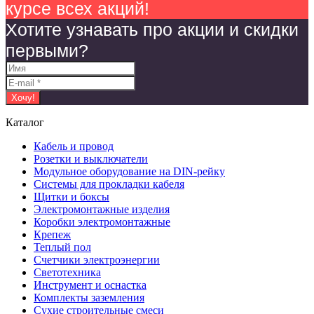
курсе всех акций!
Хотите узнавать про акции и скидки
первыми?
Каталог
Кабель и провод
Розетки и выключатели
Модульное оборудование на DIN-рейку
Системы для прокладки кабеля
Щитки и боксы
Электромонтажные изделия
Коробки электромонтажные
Крепеж
Теплый пол
Счетчики электроэнергии
Светотехника
Инструмент и оснастка
Комплекты заземления
Сухие строительные смеси