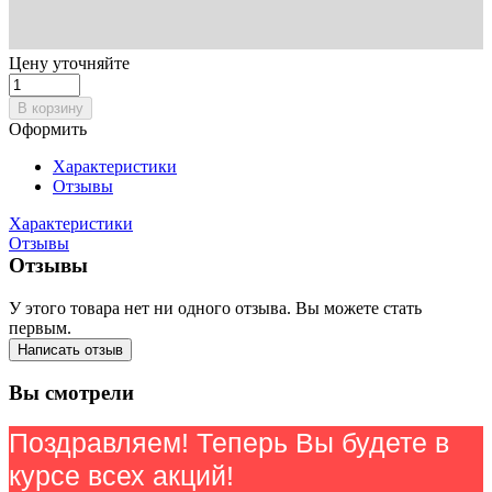
Цену уточняйте
В корзину
Оформить
Характеристики
Отзывы
Характеристики
Отзывы
Отзывы
У этого товара нет ни одного отзыва. Вы можете стать
первым.
Написать отзыв
Вы смотрели
Поздравляем! Теперь Вы будете в
курсе всех акций!