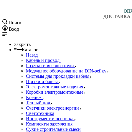
ОП
ДОСТАВКА 
Поиск
Вход
Закрыть
Каталог
Назад
Кабель и провод
Розетки и выключатели
Модульное оборудование на DIN-рейку
Системы для прокладки кабеля
Щитки и боксы
Электромонтажные изделия
Коробки электромонтажные
Крепеж
Теплый пол
Счетчики электроэнергии
Светотехника
Инструмент и оснастка
Комплекты заземления
Сухие строительные смеси