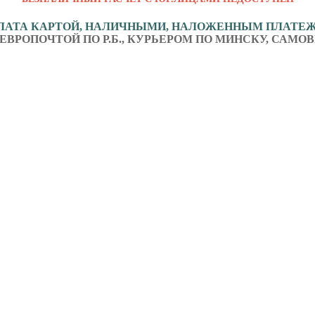
ЛАТА КАРТОЙ, НАЛИЧНЫМИ, НАЛОЖЕННЫМ ПЛАТЕ
ЕВРОПОЧТОЙ ПО Р.Б., КУРЬЕРОМ ПО МИНСКУ, САМОВ