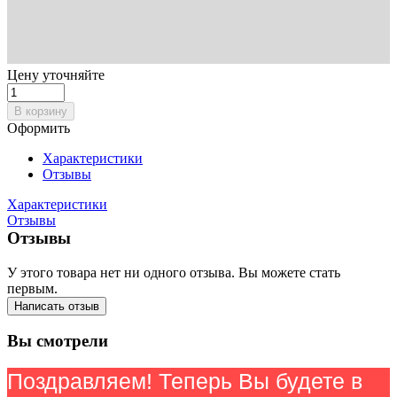
Цену уточняйте
В корзину
Оформить
Характеристики
Отзывы
Характеристики
Отзывы
Отзывы
У этого товара нет ни одного отзыва. Вы можете стать
первым.
Написать отзыв
Вы смотрели
Поздравляем! Теперь Вы будете в