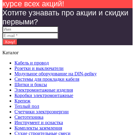
курсе всех акций!
Хотите узнавать про акции и скидки
первыми?
Каталог
Кабель и провод
Розетки и выключатели
Модульное оборудование на DIN-рейку
Системы для прокладки кабеля
Щитки и боксы
Электромонтажные изделия
Коробки электромонтажные
Крепеж
Теплый пол
Счетчики электроэнергии
Светотехника
Инструмент и оснастка
Комплекты заземления
Сухие строительные смеси