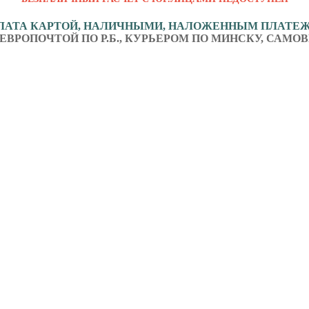
ЛАТА КАРТОЙ, НАЛИЧНЫМИ, НАЛОЖЕННЫМ ПЛАТЕ
ЕВРОПОЧТОЙ ПО Р.Б., КУРЬЕРОМ ПО МИНСКУ, САМОВ