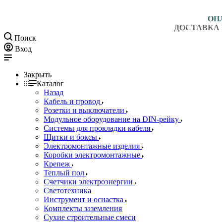
ОП
ДОСТАВКА 
Поиск
Вход
Закрыть
Каталог
Назад
Кабель и провод
Розетки и выключатели
Модульное оборудование на DIN-рейку
Системы для прокладки кабеля
Щитки и боксы
Электромонтажные изделия
Коробки электромонтажные
Крепеж
Теплый пол
Счетчики электроэнергии
Светотехника
Инструмент и оснастка
Комплекты заземления
Сухие строительные смеси