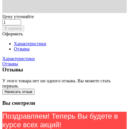
Цену уточняйте
В корзину
Оформить
Характеристики
Отзывы
Характеристики
Отзывы
Отзывы
У этого товара нет ни одного отзыва. Вы можете стать
первым.
Написать отзыв
Вы смотрели
Поздравляем! Теперь Вы будете в
курсе всех акций!