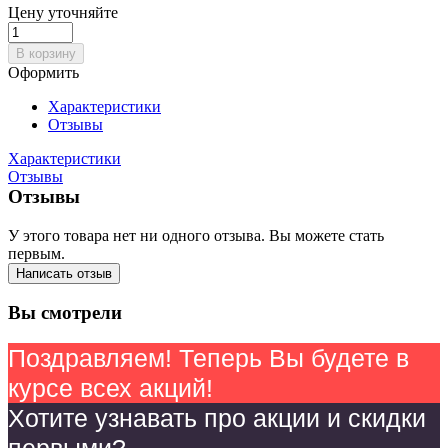
Цену уточняйте
В корзину
Оформить
Характеристики
Отзывы
Характеристики
Отзывы
Отзывы
У этого товара нет ни одного отзыва. Вы можете стать
первым.
Написать отзыв
Вы смотрели
Поздравляем! Теперь Вы будете в
курсе всех акций!
Хотите узнавать про акции и скидки