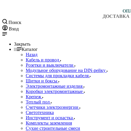
ОП
ДОСТАВКА 
Поиск
Вход
Закрыть
Каталог
Назад
Кабель и провод
Розетки и выключатели
Модульное оборудование на DIN-рейку
Системы для прокладки кабеля
Щитки и боксы
Электромонтажные изделия
Коробки электромонтажные
Крепеж
Теплый пол
Счетчики электроэнергии
Светотехника
Инструмент и оснастка
Комплекты заземления
Сухие строительные смеси