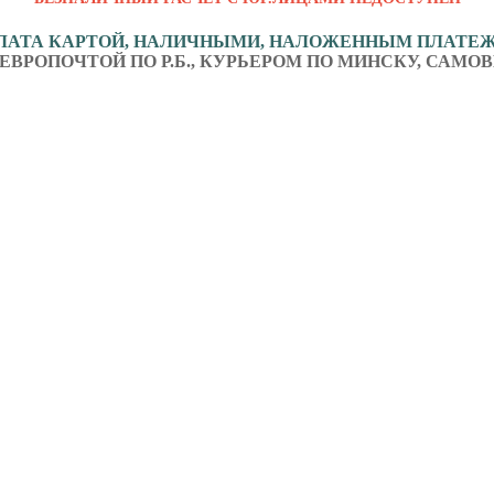
ЛАТА КАРТОЙ, НАЛИЧНЫМИ, НАЛОЖЕННЫМ ПЛАТЕ
ЕВРОПОЧТОЙ ПО Р.Б., КУРЬЕРОМ ПО МИНСКУ, САМОВ