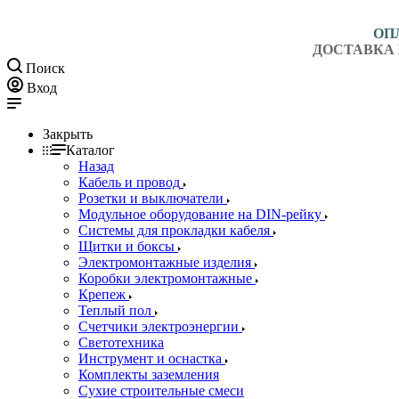
ОП
ДОСТАВКА 
Поиск
Вход
Закрыть
Каталог
Назад
Кабель и провод
Розетки и выключатели
Модульное оборудование на DIN-рейку
Системы для прокладки кабеля
Щитки и боксы
Электромонтажные изделия
Коробки электромонтажные
Крепеж
Теплый пол
Счетчики электроэнергии
Светотехника
Инструмент и оснастка
Комплекты заземления
Сухие строительные смеси