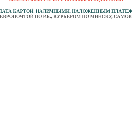
ЛАТА КАРТОЙ, НАЛИЧНЫМИ, НАЛОЖЕННЫМ ПЛАТЕ
ЕВРОПОЧТОЙ ПО Р.Б., КУРЬЕРОМ ПО МИНСКУ, САМОВ