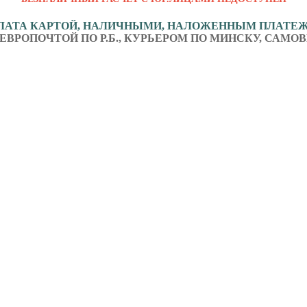
ЛАТА КАРТОЙ, НАЛИЧНЫМИ, НАЛОЖЕННЫМ ПЛАТЕ
ЕВРОПОЧТОЙ ПО Р.Б., КУРЬЕРОМ ПО МИНСКУ, САМОВ