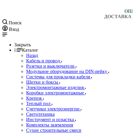
ОП
ДОСТАВКА 
Поиск
Вход
Закрыть
Каталог
Назад
Кабель и провод
Розетки и выключатели
Модульное оборудование на DIN-рейку
Системы для прокладки кабеля
Щитки и боксы
Электромонтажные изделия
Коробки электромонтажные
Крепеж
Теплый пол
Счетчики электроэнергии
Светотехника
Инструмент и оснастка
Комплекты заземления
Сухие строительные смеси